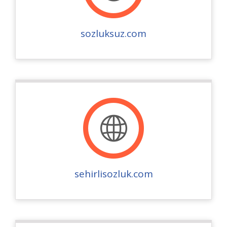
sozluksuz.com
sehirlisozluk.com