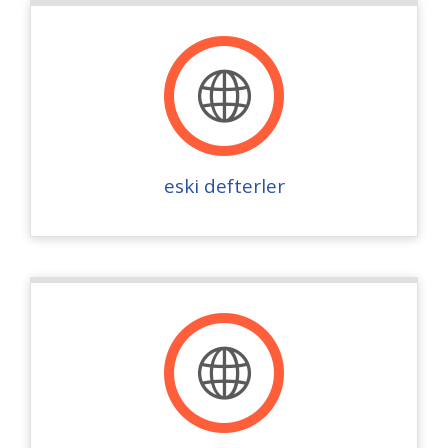
eski defterler