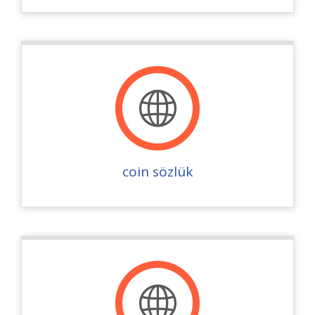
coin sözlük