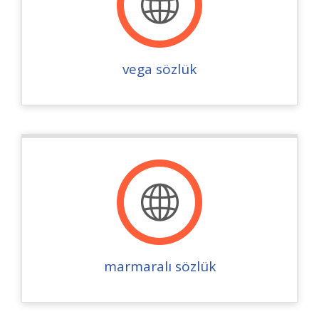
vega sözlük
marmaralı sözlük