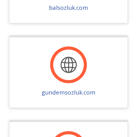
balsozluk.com
gundemsozluk.com