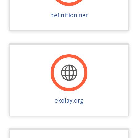
definition.net
ekolay.org