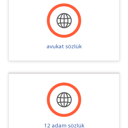
avukat sözlük
12 adam sözlük