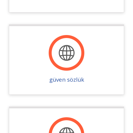
güven sözlük