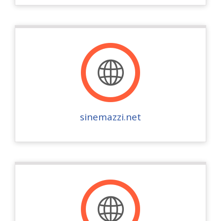
sinemazzi.net