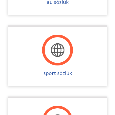
au sözlük
sport sözlük