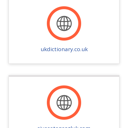
ukdictionary.co.uk