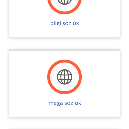
bilgi sözlük
mega sözlük