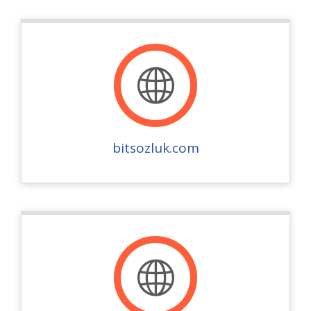
bitsozluk.com