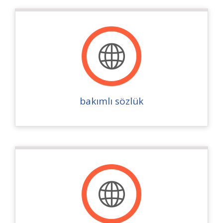
bakımlı sözlük