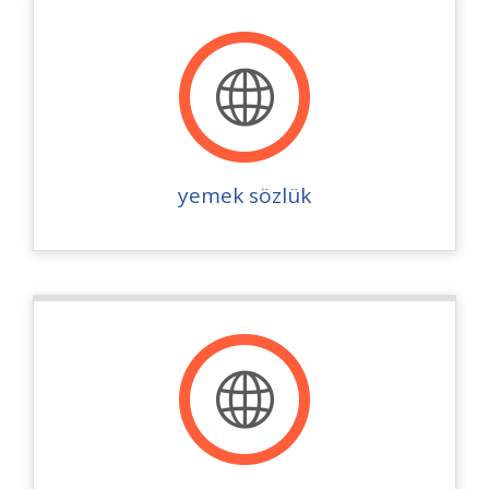
yemek sözlük