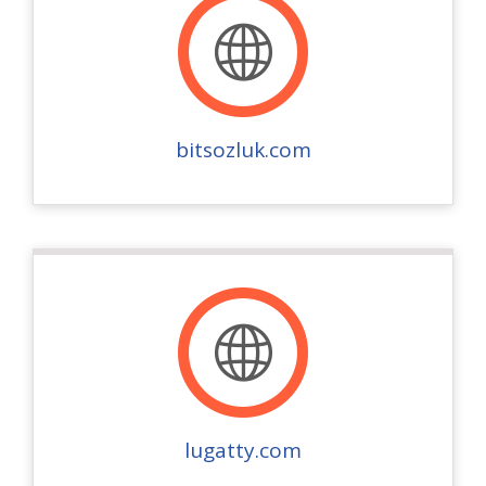
bitsozluk.com
lugatty.com