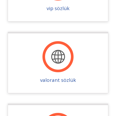
vip sözlük
valorant sözlük