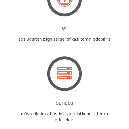
ssl
sözlük siteniz için ssl sertifikası temin edebiliriz
sunucu
müşterilerimiz hostin hizmetini kendisi temin
edecektir.