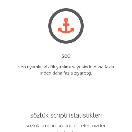
seo
seo uyumlu sözlük yazılımı sayesinde daha fazla
index daha fazla ziyaretçi.
sözlük scripti istatistikleri
sözlük scriptini kullanan sitelerimizden