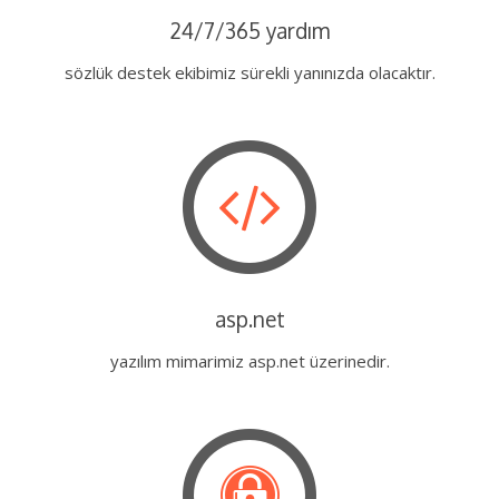
24/7/365 yardım
sözlük destek ekibimiz sürekli yanınızda olacaktır.
asp.net
yazılım mimarimiz asp.net üzerinedir.