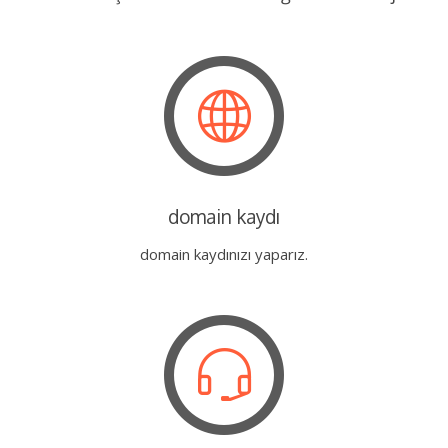
domain kaydı
domain kaydınızı yaparız.