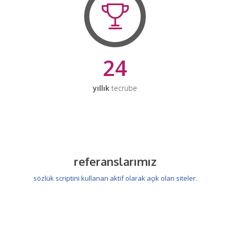
24
yıllık
tecrübe
referanslarımız
sözlük scriptini kullanan aktif olarak açık olan siteler.